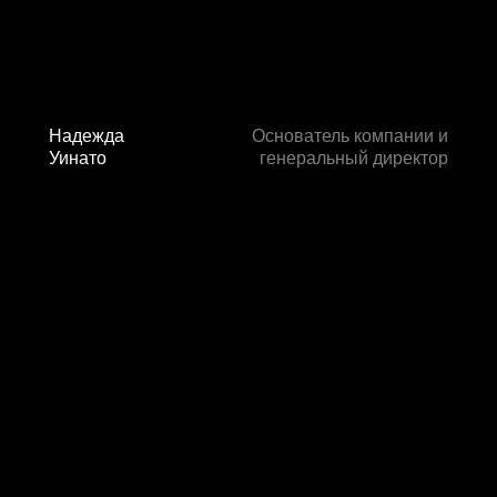
Надежда
Основатель компании и
Уинато
генеральный директор