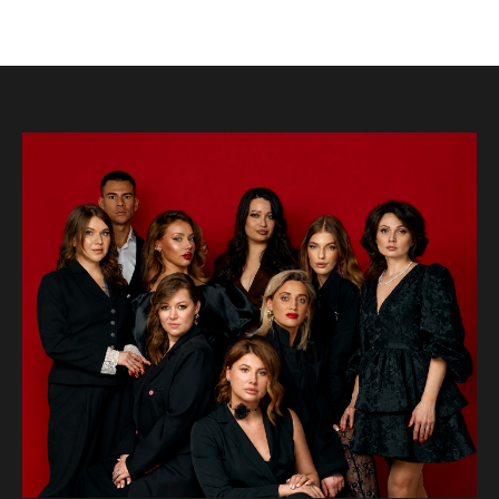
Оставьте
заявку