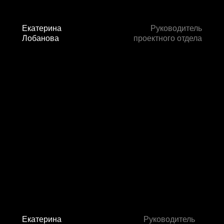
Екатерина
Руководитель
Лобанова
проектного отдела
Екатерина
Руководитель