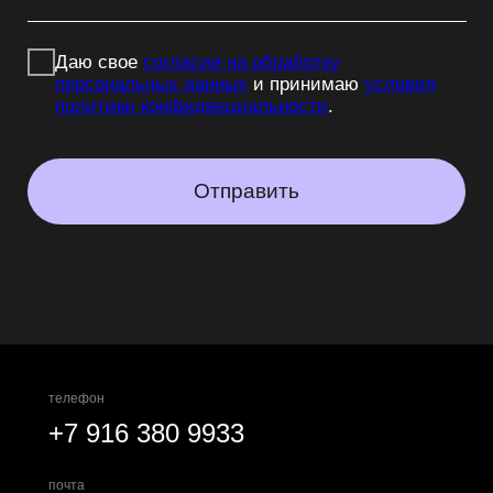
телефон
+7 916 380 9933
почта