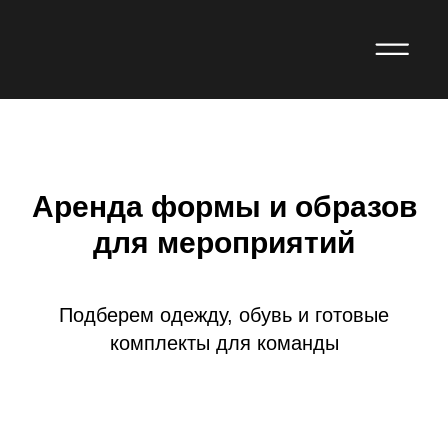
Аренда формы и образов
для мероприятий
Подберем одежду, обувь и готовые
комплекты для команды