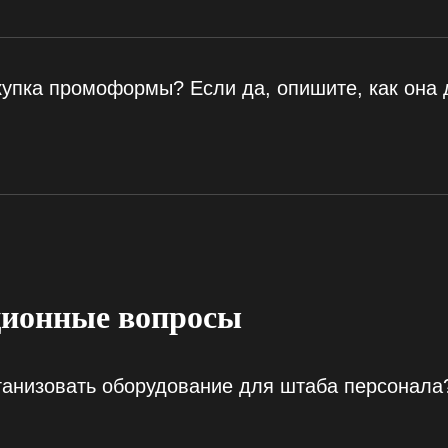
купка промоформы? Если да, опишите, как она
ионные вопросы
ганизовать оборудование для штаба персонала