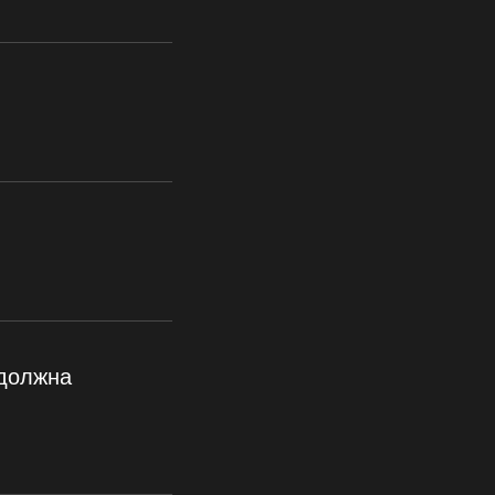
 должна