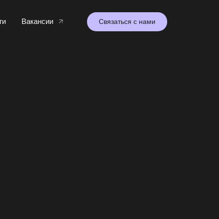
Вакансии
Связаться с нами