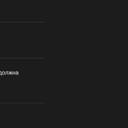
 должна