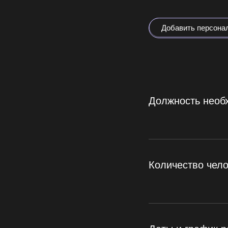
Добавить персона
Должность необ
Количество чело