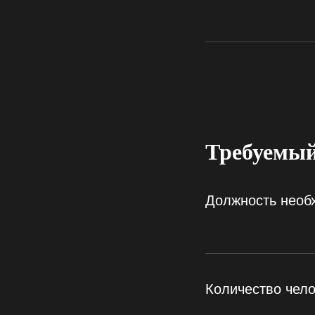
Требуемый
Должность необ
Количество чело