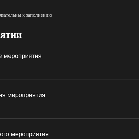
бязательны к заполнению
иятии
е мероприятия
ия мероприятия
ого мероприятия