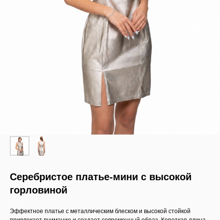
Серебристое платье-мини с высокой
горловиной
Эффектное платье с металлическим блеском и высокой стойкой