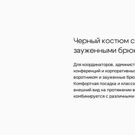
Черный костюм с
зауженными брю
Для координаторов, админист
конференций и корпоративны
воротником и зауженные брю
Комфортная посадка и класс
внешний вид на протяжении в
комбинируется с различными 