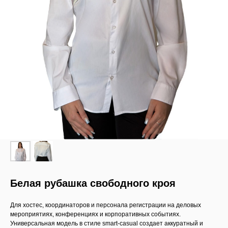
Белая рубашка свободного кроя
Для хостес, координаторов и персонала регистрации на деловых
мероприятиях, конференциях и корпоративных событиях.
Универсальная модель в стиле smart-casual создает аккуратный и