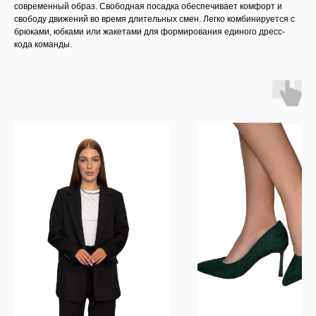
современный образ. Свободная посадка обеспечивает комфорт и
свободу движений во время длительных смен. Легко комбинируется с
брюками, юбками или жакетами для формирования единого дресс-
кода команды.