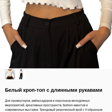
Белый кроп-топ с длинными рукавами
Для промоутеров, амбассадоров и персонала молодежных
мероприятий, креативных пространств, fashion-ивентов и
современных выставок. Трендовый укороченный крой с V-образным