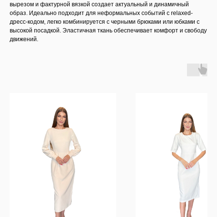
вырезом и фактурной вязкой создает актуальный и динамичный
образ. Идеально подходит для неформальных событий с relaxed-
дресс-кодом, легко комбинируется с черными брюками или юбками с
высокой посадкой. Эластичная ткань обеспечивает комфорт и свободу
движений.