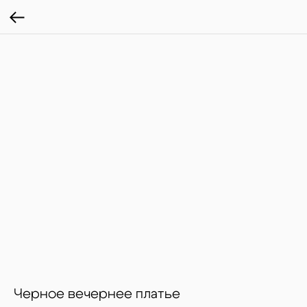
Черное вечернее платье