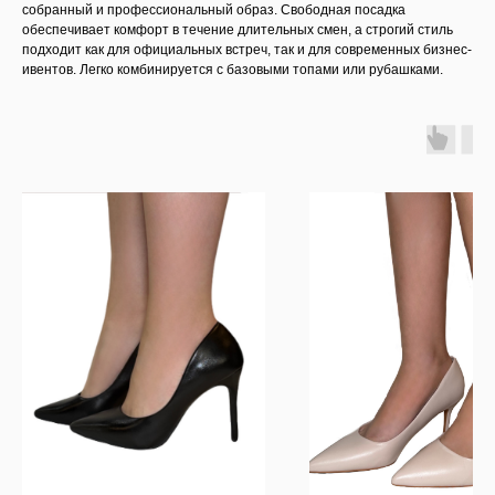
собранный и профессиональный образ. Свободная посадка
обеспечивает комфорт в течение длительных смен, а строгий стиль
подходит как для официальных встреч, так и для современных бизнес-
ивентов. Легко комбинируется с базовыми топами или рубашками.