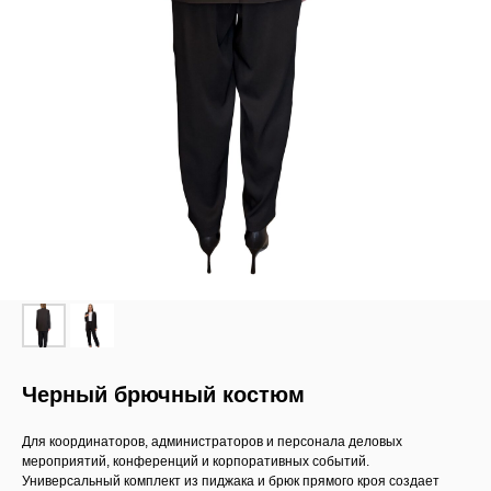
Черный брючный костюм
Для координаторов, администраторов и персонала деловых
мероприятий, конференций и корпоративных событий.
Универсальный комплект из пиджака и брюк прямого кроя создает