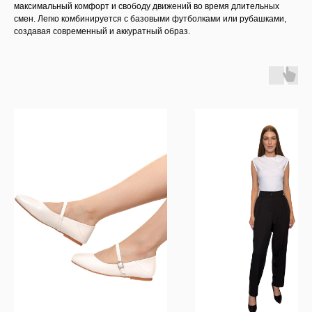
максимальный комфорт и свободу движений во время длительных
смен. Легко комбинируется с базовыми футболками или рубашками,
создавая современный и аккуратный образ.