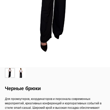
Черные брюки
Для промоутеров, координаторов и персонала современных
мероприятий, креативных конференций и корпоративных событий в
стиле smart-casual. Широкий крой и высокая посадка обеспечивают