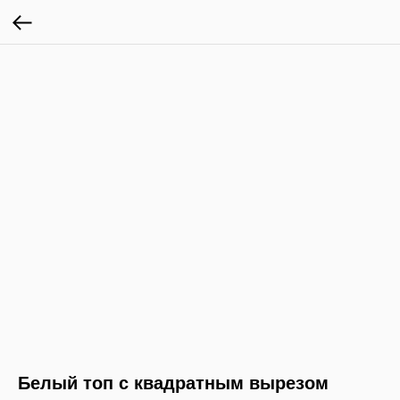
Белый топ с квадратным вырезом