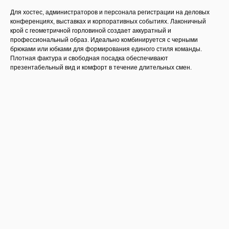
Для хостес, администраторов и персонала регистрации на деловых
конференциях, выставках и корпоративных событиях. Лаконичный
крой с геометричной горловиной создает аккуратный и
профессиональный образ. Идеально комбинируется с черными
брюками или юбками для формирования единого стиля команды.
Плотная фактура и свободная посадка обеспечивают
презентабельный вид и комфорт в течение длительных смен.