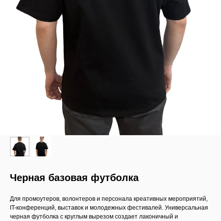
Черная базовая футболка
Для промоутеров, волонтеров и персонала креативных мероприятий,
IT-конференций, выставок и молодежных фестивалей. Универсальная
черная футболка с круглым вырезом создает лаконичный и