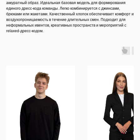
аккуратный образ. Идеальная базовая модель для формирования
единого дресс-кода команды. Легко комбинируется с джинсами,
брюками или жакетами. Качественный хлопок обеспечивает комфорт и
воздухопроницаемость в течение длительных смен. Подходит для
неформальных ивентов, креативных пространств и мероприятий с
relaxed-дресс-кодом.