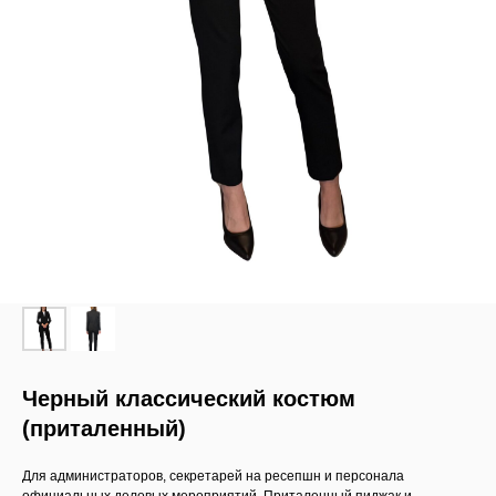
Черный классический костюм
(приталенный)
Для администраторов, секретарей на ресепшн и персонала