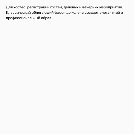
Для хостес, регистрации гостей, деловых и вечерних мероприятий.
Классический облегающий фасон до колена создает элегантный и
профессиональный образ.