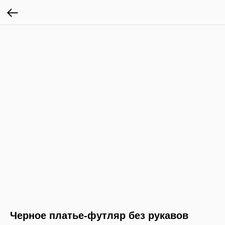
Черное платье-футляр без рукавов