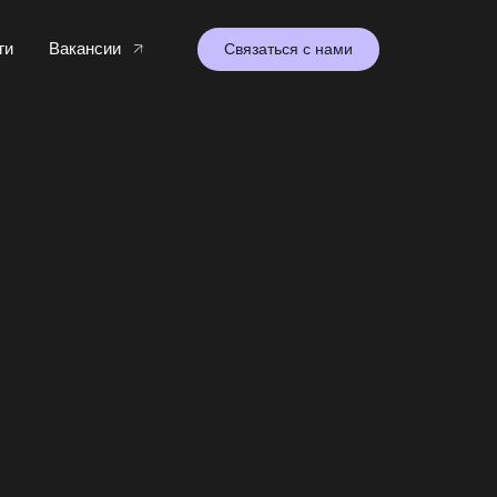
Вакансии
Связаться с нами