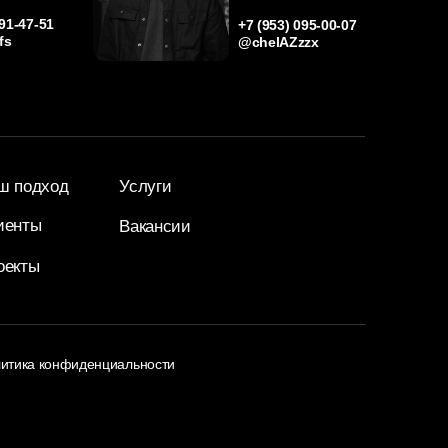
ход
Услуги
Вакансии
конфиденциальности