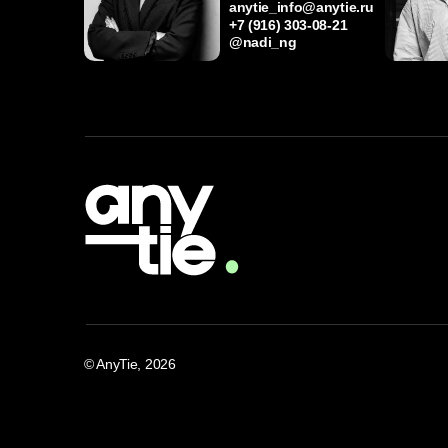
© AnyTie, 2026